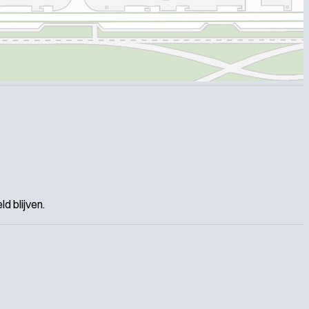
d blijven.