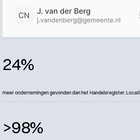
24%
meer ondernemingen gevonden dan het Handelsregister. Locaties
>98%