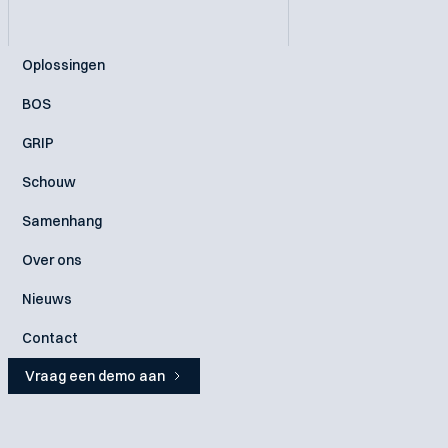
Oplossingen
BOS
GRIP
Schouw
Samenhang
Over ons
Nieuws
Contact
Vraag een demo aan