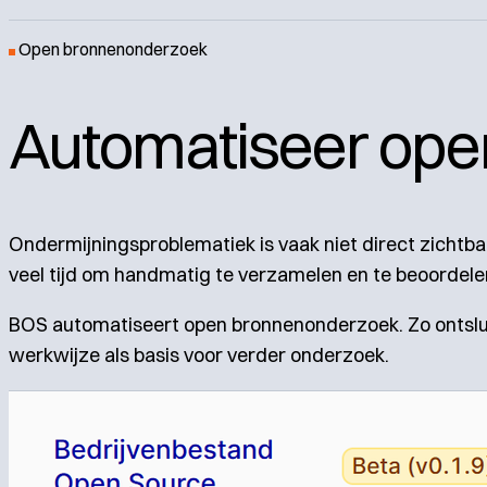
Open bronnenonderzoek
Automatiseer ope
Ondermijningsproblematiek is vaak niet direct zichtba
veel tijd om handmatig te verzamelen en te beoordele
BOS automatiseert open bronnenonderzoek. Zo ontslu
werkwijze als basis voor verder onderzoek.